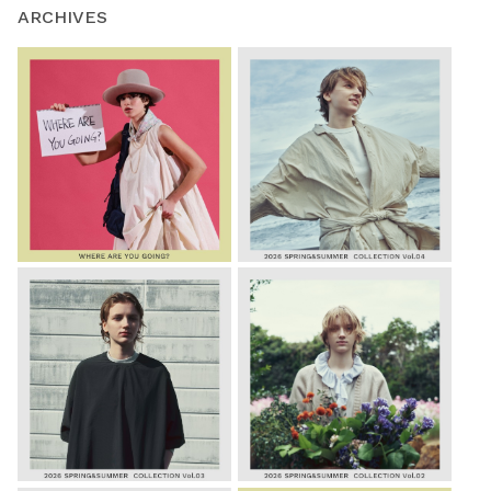
ARCHIVES