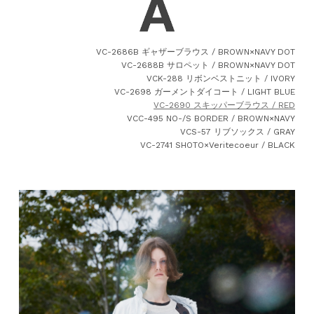
VC-2686B ギャザーブラウス / BROWN×NAVY DOT
VC-2688B サロペット / BROWN×NAVY DOT
VCK-288 リボンベストニット / IVORY
VC-2698 ガーメントダイコート / LIGHT BLUE
VC-2690 スキッパーブラウス / RED
VCC-495 NO-/S BORDER / BROWN×NAVY
VCS-57 リブソックス / GRAY
VC-2741 SHOTO×Veritecoeur / BLACK