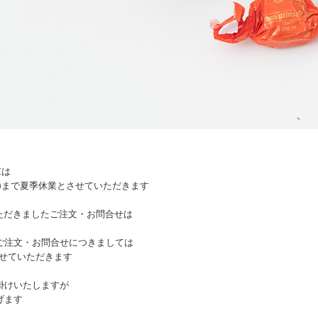
Eは
6日(日)まで夏季休業とさせていただきます
にいただきましたご注文・お問合せは
ご注文・お問合せにつきましては
させていただきます
掛けいたしますが
げます