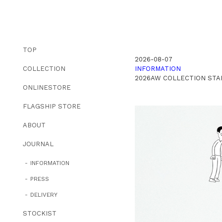
TOP
2026-08-07
COLLECTION
INFORMATION
2026AW COLLECTION STA
ONLINESTORE
FLAGSHIP STORE
ABOUT
JOURNAL
INFORMATION
PRESS
DELIVERY
STOCKIST