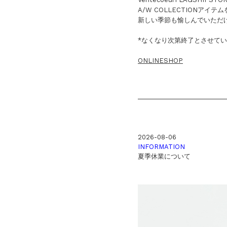
A/W COLLECTIONア
新しい季節も愉しんでいただ
*なくなり次第終了とさせて
ONLINESHOP
2026-08-06
INFORMATION
夏季休業について