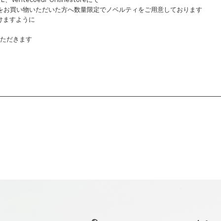
イテムをお買い物いただいた方へ数量限定でノベルティをご用意しております
けますように
いただきます