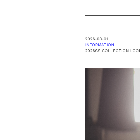
2026-08-01
INFORMATION
2026SS COLLECTION LOO