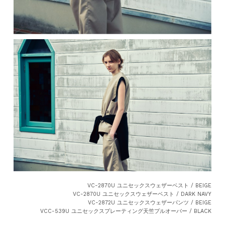
VC-2870U ユニセックスウェザーベスト / BEIGE
VC-2870U ユニセックスウェザーベスト / DARK NAVY
VC-2872U ユニセックスウェザーパンツ / BEIGE
VCC-539U ユニセックスプレーティング天竺プルオーバー / BLACK