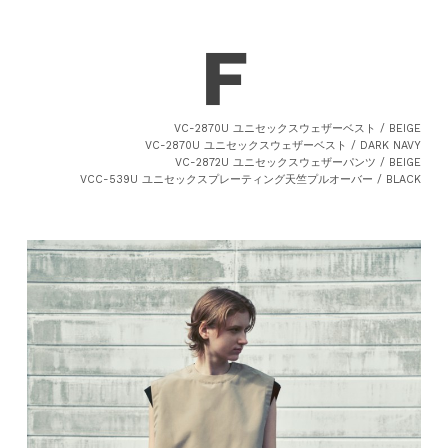
VC-2870U ユニセックスウェザーベスト / BEIGE
VC-2870U ユニセックスウェザーベスト / DARK NAVY
VC-2872U ユニセックスウェザーパンツ / BEIGE
VCC-539U ユニセックスプレーティング天竺プルオーバー / BLACK