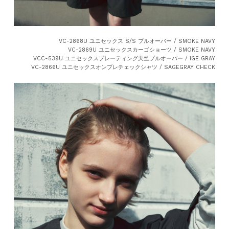
VC-2868U ユニセックス S/S プルオーバー / SMOKE NAVY
VC-2869U ユニセックスカーゴショーツ / SMOKE NAVY
VCC-539U ユニセックスプレーティング天竺プルオーバー / IGE GRAY
VC-2866U ユニセックスオンブレチェックシャツ / SAGEGRAY CHECK