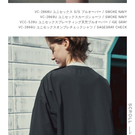
VC-2868U ユニセックス S/S プルオーバー / SMOKE NAVY
VC-2869U ユニセックスカーゴショーツ / SMOKE NAVY
VCC-539U ユニセックスプレーティング天竺プルオーバー / IGE GRAY
VC-2866U ユニセックスオンブレチェックシャツ / SAGEGRAY CHECK