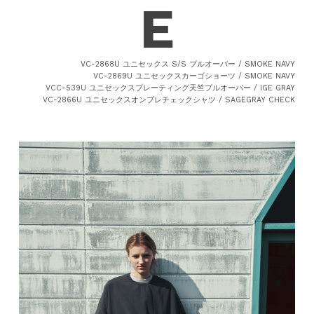
VC-2868U ユニセックス S/S プルオーバー / SMOKE NAVY
VC-2869U ユニセックスカーゴショーツ / SMOKE NAVY
VCC-539U ユニセックスプレーティング天竺プルオーバー / IGE GRAY
VC-2866U ユニセックスオンブレチェックシャツ / SAGEGRAY CHECK