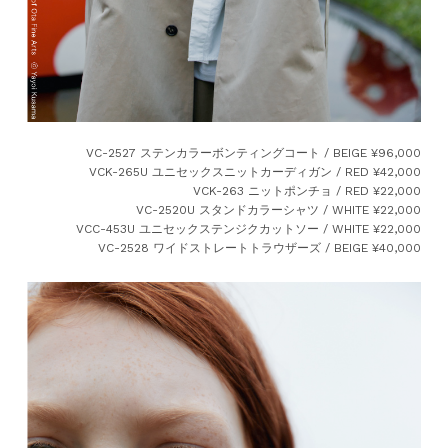
VC-2527 ステンカラーボンティングコート / BEIGE ¥96,000
VCK-265U ユニセックスニットカーディガン / RED ¥42,000
VCK-263 ニットポンチョ / RED ¥22,000
VC-2520U スタンドカラーシャツ / WHITE ¥22,000
VCC-453U ユニセックステンジクカットソー / WHITE ¥22,000
VC-2528 ワイドストレートトラウザーズ / BEIGE ¥40,000