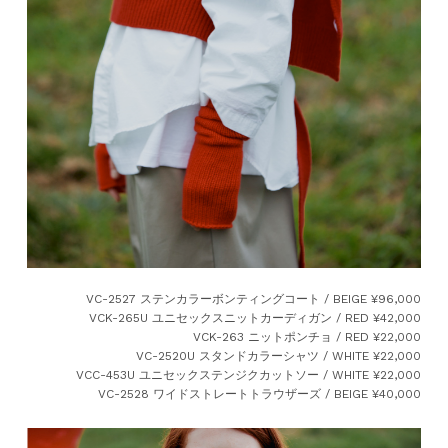
VC-2527 ステンカラーボンティングコート / BEIGE ¥96,000
VCK-265U ユニセックスニットカーディガン / RED ¥42,000
VCK-263 ニットポンチョ / RED ¥22,000
VC-2520U スタンドカラーシャツ / WHITE ¥22,000
VCC-453U ユニセックステンジクカットソー / WHITE ¥22,000
VC-2528 ワイドストレートトラウザーズ / BEIGE ¥40,000