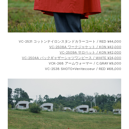
VC-2531 コットンナイロンスタンドカラーコート / RED ¥44,000
VC-2508A ワークジャケット / KON ¥42,000
VC-2509A サロペット / KON ¥42,000
VC-2504A バックギャザーシャツワンピース / WHITE ¥24,000
VCK-268 アームウォーマー / C.GRAY ¥9,000
VC-2538 SHOTO×Veritecoeur / RED ¥68,000