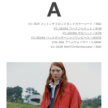
VC-2531 コットンナイロンスタンドカラーコート / RED
VC-2508A ワークジャケット / KON
VC-2509A サロペット / KON
VC-2504A バックギャザーシャツワンピース / WHITE
VCK-268 アームウォーマー / C.GRAY
VC-2538 SHOTO×Veritecoeur / RED