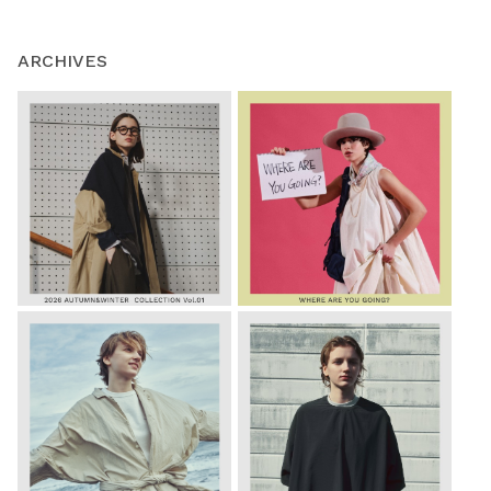
ARCHIVES