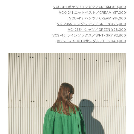
VCC-411 ポケットTシャツ／CREAM ¥10,000
VCK-241 ニットベスト／CREAM ¥17,000
VCC-412 パンツ／CREAM ¥14,000
VC-2355 ロングシャツ／GREEN ¥28,000
VC-2354 シャツ／GREEN ¥26,000
VCS-45 ラインソックス／WHT×GRY ¥2,800
VC-2357 SHOTOサンダル／BLK ¥40,000