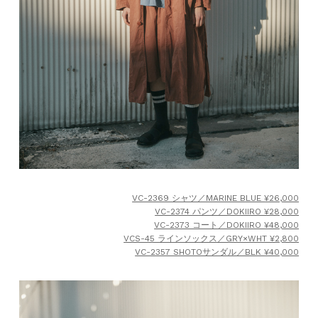
VC-2369 シャツ／MARINE BLUE ¥26,000
VC-2374 パンツ／DOKIIRO ¥28,000
VC-2373 コート／DOKIIRO ¥48,000
VCS-45 ラインソックス／GRY×WHT ¥2,800
VC-2357 SHOTOサンダル／BLK ¥40,000