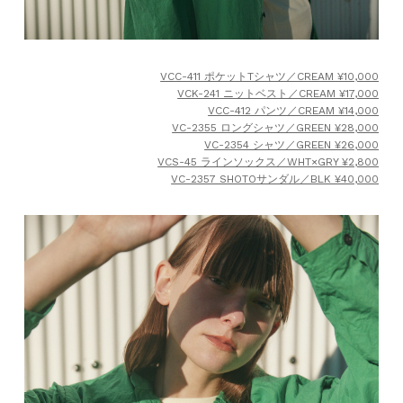
VCC-411 ポケットTシャツ／CREAM ¥10,000
VCK-241 ニットベスト／CREAM ¥17,000
VCC-412 パンツ／CREAM ¥14,000
VC-2355 ロングシャツ／GREEN ¥28,000
VC-2354 シャツ／GREEN ¥26,000
VCS-45 ラインソックス／WHT×GRY ¥2,800
VC-2357 SHOTOサンダル／BLK ¥40,000