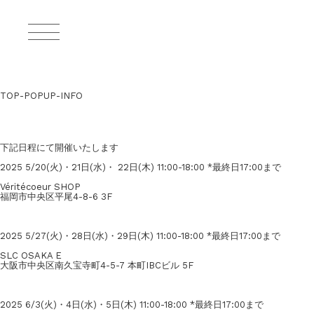
TOP-POPUP-INFO
下記日程にて開催いたします
2025 5/20(火)・21日(水)・ 22日(木) 11:00-18:00 *最終日17:00まで
Véritécoeur SHOP
福岡市中央区平尾4-8-6 3F
2025 5/27(火)・28日(水)・29日(木) 11:00-18:00 *最終日17:00まで
SLC OSAKA E
大阪市中央区南久宝寺町4-5-7 本町IBCビル 5F
2025 6/3(火)・4日(水)・5日(木) 11:00-18:00 *最終日17:00まで