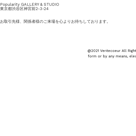
Popularity GALLERY & STUDIO
東京都渋谷区神宮前2-3-24
お取引先様、関係者様のご来場を心よりお待ちしております。
@2021 Veritecoeur All Right
form or by any means, elec