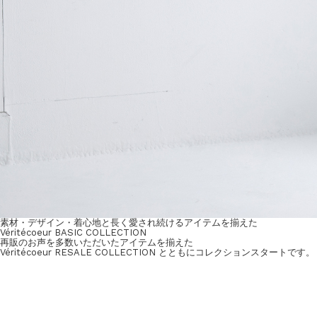
素材・デザイン・着心地と長く愛され続けるアイテムを揃えた
Véritécoeur BASIC COLLECTION
再販のお声を多数いただいたアイテムを揃えた
Véritécoeur RESALE COLLECTION とともにコレクションスタートです。