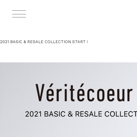
2021 BASIC & RESALE COLLECTION START !