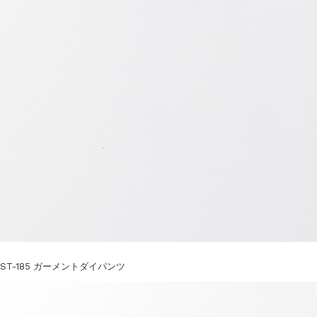
ST-185 ガーメントダイパンツ