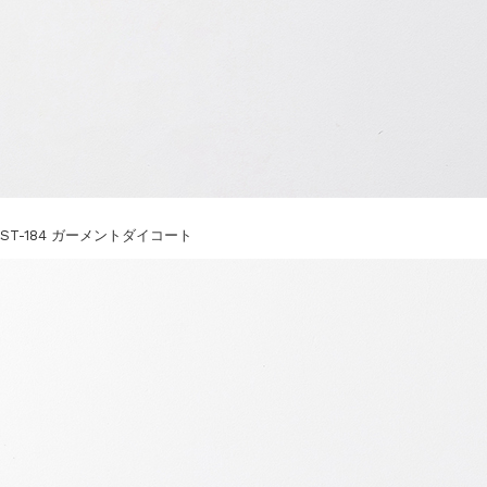
ST-184 ガーメントダイコート