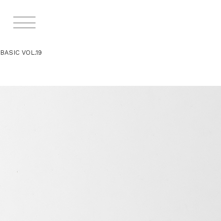
BASIC VOL.19