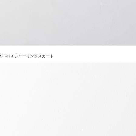
ST-179 シャーリングスカート