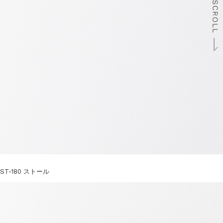
ST-180 ストール