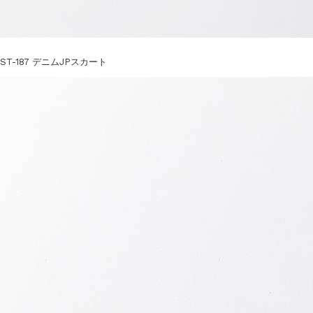
ST-187 デニムJPスカート