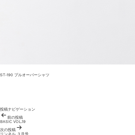
ST-190 プルオーバーシャツ
投稿ナビゲーション
前の投稿
BASIC VOL.19
次の投稿
リンネル ３月号