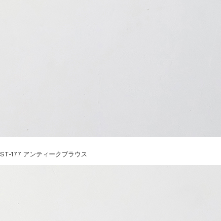
ST-177 アンティークブラウス