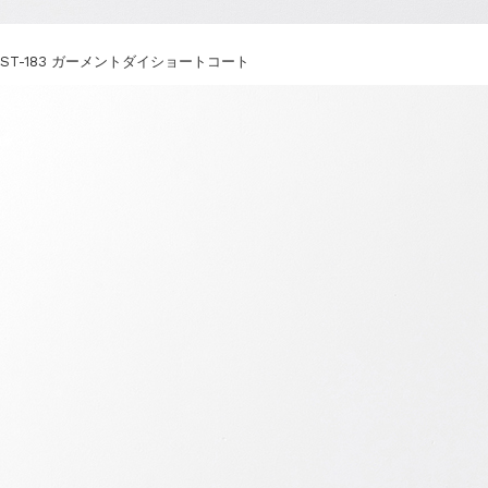
ST-183 ガーメントダイショートコート